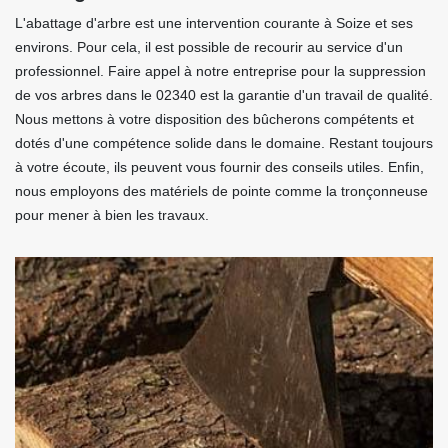
L'abattage d'arbre est une intervention courante à Soize et ses
environs. Pour cela, il est possible de recourir au service d'un
professionnel. Faire appel à notre entreprise pour la suppression
de vos arbres dans le 02340 est la garantie d'un travail de qualité.
Nous mettons à votre disposition des bûcherons compétents et
dotés d'une compétence solide dans le domaine. Restant toujours
à votre écoute, ils peuvent vous fournir des conseils utiles. Enfin,
nous employons des matériels de pointe comme la tronçonneuse
pour mener à bien les travaux.