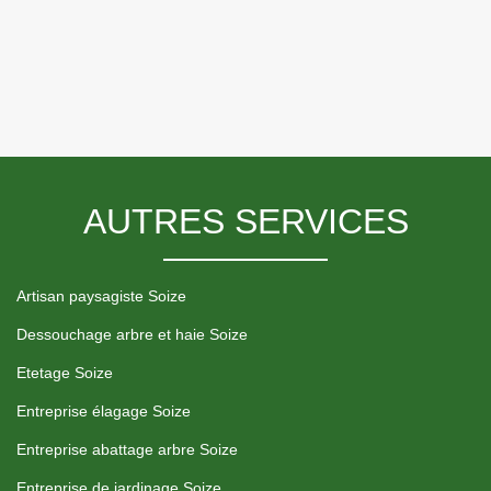
AUTRES SERVICES
Artisan paysagiste Soize
Dessouchage arbre et haie Soize
Etetage Soize
Entreprise élagage Soize
Entreprise abattage arbre Soize
Entreprise de jardinage Soize