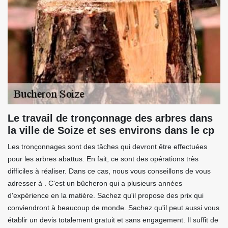
Le travail de tronçonnage des arbres dans
la ville de Soize et ses environs dans le cp
Les tronçonnages sont des tâches qui devront être effectuées
pour les arbres abattus. En fait, ce sont des opérations très
difficiles à réaliser. Dans ce cas, nous vous conseillons de vous
adresser à . C'est un bûcheron qui a plusieurs années
d'expérience en la matière. Sachez qu'il propose des prix qui
conviendront à beaucoup de monde. Sachez qu'il peut aussi vous
établir un devis totalement gratuit et sans engagement. Il suffit de