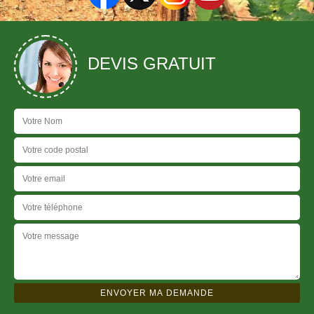
DEVIS GRATUIT