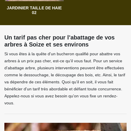
JARDINIER TAILLE DE HAIE
02
Un tarif pas cher pour l'abattage de vos
arbres à Soize et ses environs
Si vous êtes à la quête d'un bucheron qualifié pour abattre vos
arbres à un prix pas cher, est-ce qu'il vous faut. Pour un service
d'abattage arbre, plusieurs interventions peuvent être effectuées
comme le dessouchage, le découpage des bois, etc. Ainsi, le tarif
va dépendre de ces éléments. Quoi qu'il en soit, il vous fait
bénéficier d'un tarif très abordable et défiant toute concurrence.
Appelez-nous si vous avez besoin qu'on vous fixe un rendez-
vous.