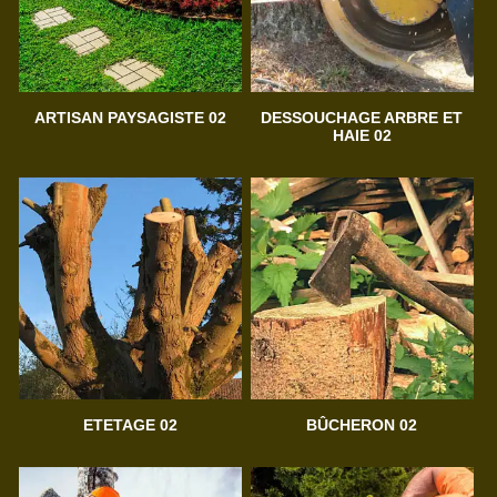
ARTISAN PAYSAGISTE 02
DESSOUCHAGE ARBRE ET
HAIE 02
ETETAGE 02
BÛCHERON 02