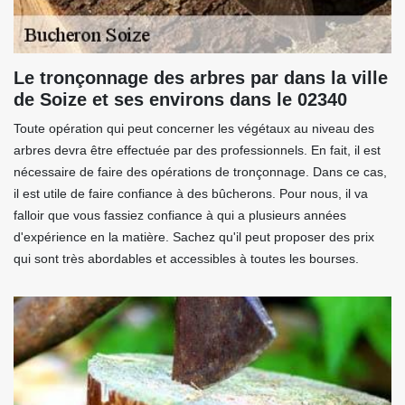
Le tronçonnage des arbres par dans la ville
de Soize et ses environs dans le 02340
Toute opération qui peut concerner les végétaux au niveau des
arbres devra être effectuée par des professionnels. En fait, il est
nécessaire de faire des opérations de tronçonnage. Dans ce cas,
il est utile de faire confiance à des bûcherons. Pour nous, il va
falloir que vous fassiez confiance à qui a plusieurs années
d'expérience en la matière. Sachez qu'il peut proposer des prix
qui sont très abordables et accessibles à toutes les bourses.