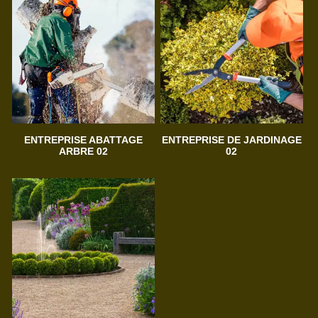
ENTREPRISE ABATTAGE
ENTREPRISE DE JARDINAGE
ARBRE 02
02