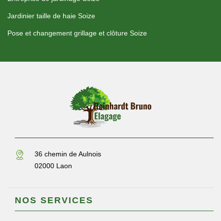
Jardinier taille de haie Soize
Pose et changement grillage et clôture Soize
36 chemin de Aulnois
02000 Laon
NOS SERVICES