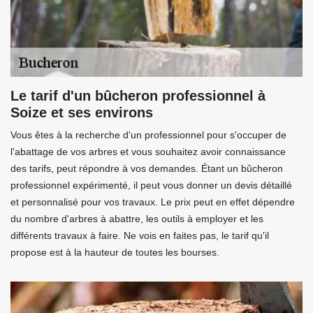
Le tarif d'un bûcheron professionnel à
Soize et ses environs
Vous êtes à la recherche d'un professionnel pour s'occuper de
l'abattage de vos arbres et vous souhaitez avoir connaissance
des tarifs, peut répondre à vos demandes. Étant un bûcheron
professionnel expérimenté, il peut vous donner un devis détaillé
et personnalisé pour vos travaux. Le prix peut en effet dépendre
du nombre d'arbres à abattre, les outils à employer et les
différents travaux à faire. Ne vois en faites pas, le tarif qu'il
propose est à la hauteur de toutes les bourses.