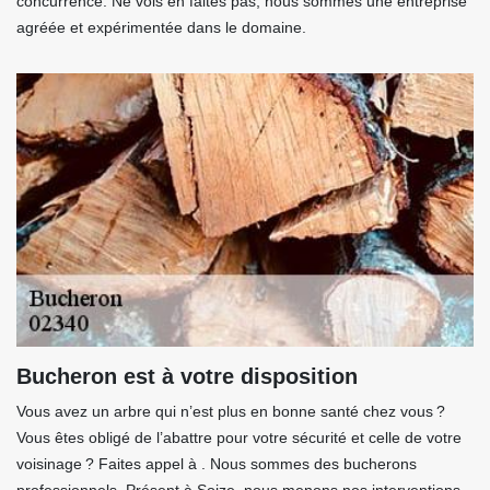
concurrence. Ne vois en faites pas, nous sommes une entreprise
agréée et expérimentée dans le domaine.
Bucheron est à votre disposition
Vous avez un arbre qui n’est plus en bonne santé chez vous ?
Vous êtes obligé de l’abattre pour votre sécurité et celle de votre
voisinage ? Faites appel à . Nous sommes des bucherons