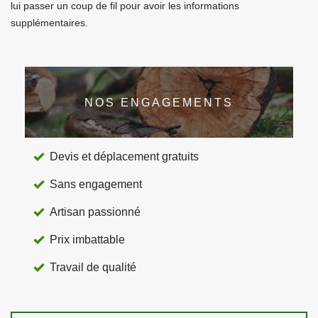
lui passer un coup de fil pour avoir les informations
supplémentaires.
NOS ENGAGEMENTS
Devis et déplacement gratuits
Sans engagement
Artisan passionné
Prix imbattable
Travail de qualité