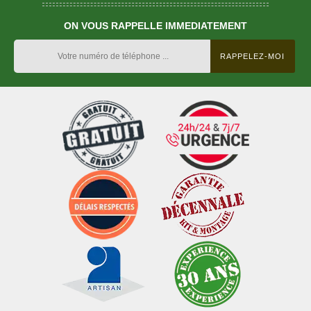
ON VOUS RAPPELLE IMMEDIATEMENT