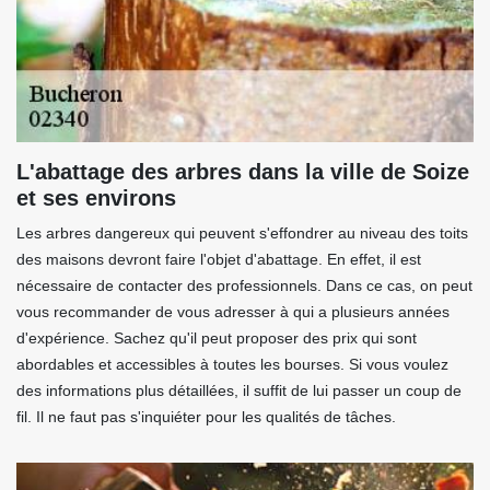
L'abattage des arbres dans la ville de Soize
et ses environs
Les arbres dangereux qui peuvent s'effondrer au niveau des toits
des maisons devront faire l'objet d'abattage. En effet, il est
nécessaire de contacter des professionnels. Dans ce cas, on peut
vous recommander de vous adresser à qui a plusieurs années
d'expérience. Sachez qu'il peut proposer des prix qui sont
abordables et accessibles à toutes les bourses. Si vous voulez
des informations plus détaillées, il suffit de lui passer un coup de
fil. Il ne faut pas s'inquiéter pour les qualités de tâches.