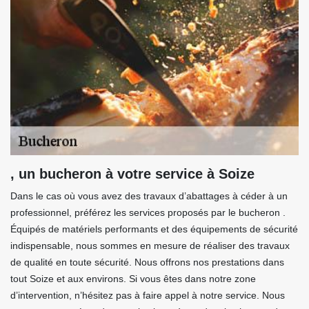
, un bucheron à votre service à Soize
Dans le cas où vous avez des travaux d’abattages à céder à un
professionnel, préférez les services proposés par le bucheron .
Équipés de matériels performants et des équipements de sécurité
indispensable, nous sommes en mesure de réaliser des travaux
de qualité en toute sécurité. Nous offrons nos prestations dans
tout Soize et aux environs. Si vous êtes dans notre zone
d’intervention, n’hésitez pas à faire appel à notre service. Nous