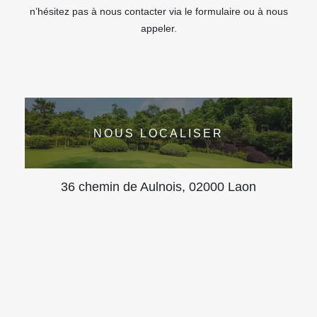
n’hésitez pas à nous contacter via le formulaire ou à nous
appeler.
NOUS LOCALISER
36 chemin de Aulnois, 02000 Laon