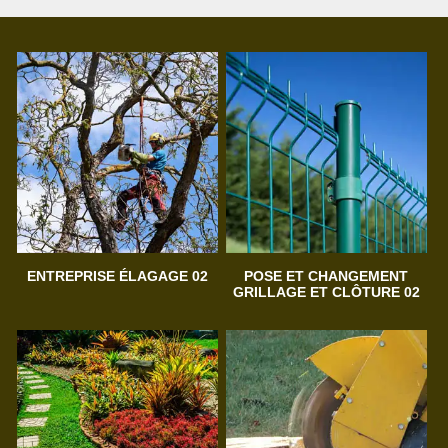
ENTREPRISE ÉLAGAGE 02
POSE ET CHANGEMENT
GRILLAGE ET CLÔTURE 02