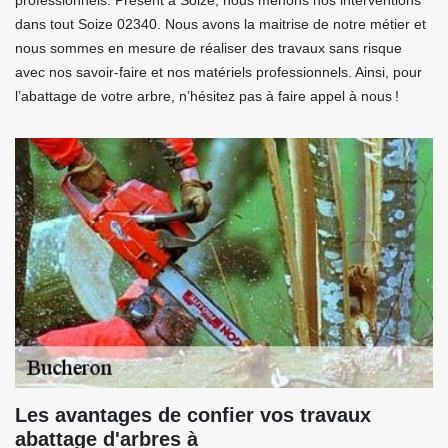
professionnels. Présent à Soize, nous menons nos interventions
dans tout Soize 02340. Nous avons la maitrise de notre métier et
nous sommes en mesure de réaliser des travaux sans risque
avec nos savoir-faire et nos matériels professionnels. Ainsi, pour
l’abattage de votre arbre, n’hésitez pas à faire appel à nous !
Les avantages de confier vos travaux
abattage d'arbres à