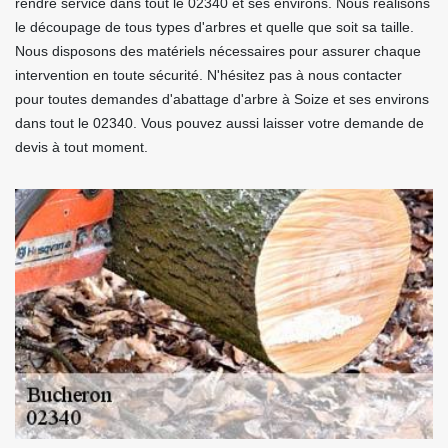
rendre service dans tout le 02340 et ses environs. Nous réalisons
le découpage de tous types d'arbres et quelle que soit sa taille.
Nous disposons des matériels nécessaires pour assurer chaque
intervention en toute sécurité. N'hésitez pas à nous contacter
pour toutes demandes d'abattage d'arbre à Soize et ses environs
dans tout le 02340. Vous pouvez aussi laisser votre demande de
devis à tout moment.