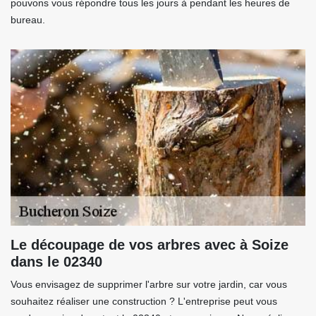
pouvons vous répondre tous les jours à pendant les heures de
bureau.
Le découpage de vos arbres avec à Soize
dans le 02340
Vous envisagez de supprimer l'arbre sur votre jardin, car vous
souhaitez réaliser une construction ? L'entreprise peut vous