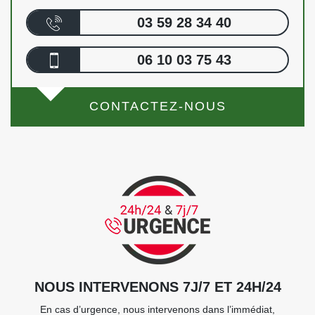
03 59 28 34 40
06 10 03 75 43
CONTACTEZ-NOUS
NOUS INTERVENONS 7J/7 ET 24H/24
En cas d’urgence, nous intervenons dans l’immédiat,