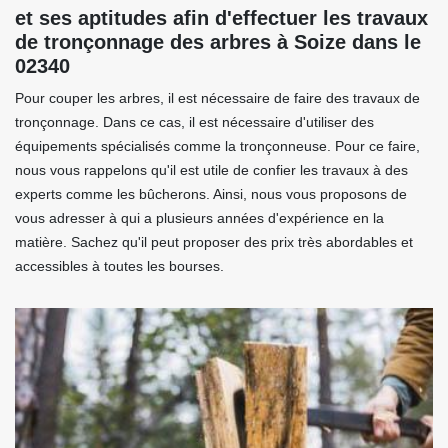
et ses aptitudes afin d'effectuer les travaux
de tronçonnage des arbres à Soize dans le
02340
Pour couper les arbres, il est nécessaire de faire des travaux de
tronçonnage. Dans ce cas, il est nécessaire d'utiliser des
équipements spécialisés comme la tronçonneuse. Pour ce faire,
nous vous rappelons qu'il est utile de confier les travaux à des
experts comme les bûcherons. Ainsi, nous vous proposons de
vous adresser à qui a plusieurs années d'expérience en la
matière. Sachez qu'il peut proposer des prix très abordables et
accessibles à toutes les bourses.