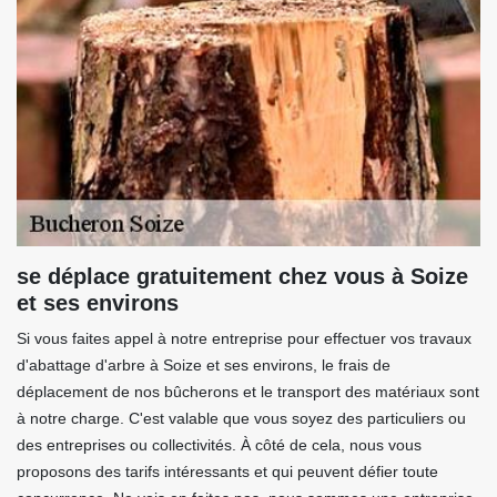
se déplace gratuitement chez vous à Soize
et ses environs
Si vous faites appel à notre entreprise pour effectuer vos travaux
d'abattage d'arbre à Soize et ses environs, le frais de
déplacement de nos bûcherons et le transport des matériaux sont
à notre charge. C'est valable que vous soyez des particuliers ou
des entreprises ou collectivités. À côté de cela, nous vous
proposons des tarifs intéressants et qui peuvent défier toute