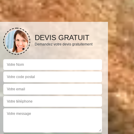
DEVIS GRATUIT
Demandez votre devis gratuitement