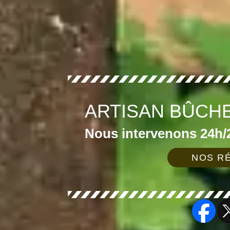
ARTISAN BÛCH
Nous intervenons 24h/2
NOS RÉ